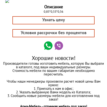
Описание
0,85*0,53*0,56
Узнать цену
Условия рассрочки без процентов
Хорошие новости!
Производители готовы изготовить мебель, которую Вы выбрали
в каталоге, под ваши индивидуальные размеры.
Стоимость мебели по вашим габаритам необходимо
пересчитать.
Чтобы наши менеджеры произвели расчет новой цены Вам
нужно:
1. Приехать к нам в офис;
2. Указать выбранную Вами модель из Каталога;
3. Сообщить новые размеры мебели для изготовления под
заказ!
Арна-Мебель - отличная мебель под заказ!