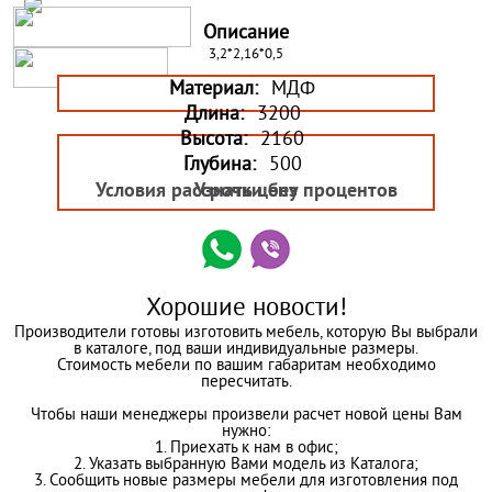
Описание
3,2*2,16*0,5
Материал:
МДФ
Длина:
3200
Высота:
2160
Глубина:
500
Условия рассрочки без процентов
Узнать цену
Хорошие новости!
Производители готовы изготовить мебель, которую Вы выбрали
в каталоге, под ваши индивидуальные размеры.
Стоимость мебели по вашим габаритам необходимо
пересчитать.
Чтобы наши менеджеры произвели расчет новой цены Вам
нужно:
1. Приехать к нам в офис;
2. Указать выбранную Вами модель из Каталога;
3. Сообщить новые размеры мебели для изготовления под