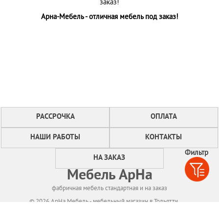
заказ!
Арна-Мебель - отличная мебель под заказ!
РАССРОЧКА
ОПЛАТА
НАШИ РАБОТЫ
КОНТАКТЫ
Фильтр
НА ЗАКАЗ
Мебель АрНа
фабричная мебель стандартная и на заказ
© 2026 АрНа Мебель - мебельный магазин в Тольятти