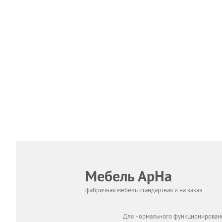
Мебель АрНа
фабричная мебель стандартная и на заказ
Для нормального функционировани