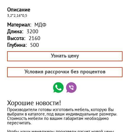
Описание
3,2*2,16*0,5
Материал:
МДФ
Длина:
3200
Высота:
2160
Глубина:
500
Узнать цену
Условия рассрочки без процентов
Хорошие новости!
Производители готовы изготовить мебель, которую Вы
выбрали в каталоге, под ваши индивидуальные размеры.
Стоимость мебели по вашим габаритам необходимо
пересчитать.