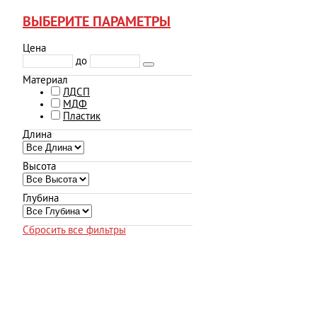
ВЫБЕРИТЕ ПАРАМЕТРЫ
Цена
до
Материал
ЛДСП
МДФ
Пластик
Длина
Высота
Глубина
Сбросить все фильтры