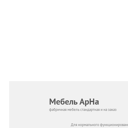
Мебель АрНа
фабричная мебель стандартная и на заказ
Для нормального функционировани