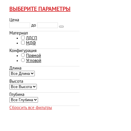
ВЫБЕРИТЕ ПАРАМЕТРЫ
Цена
до
Материал
ЛДСП
МДФ
Конфигурация
Прямой
Угловой
Длина
Высота
Глубина
Сбросить все фильтры