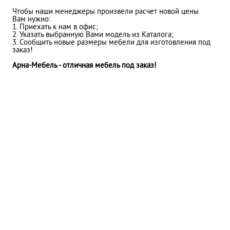
Чтобы наши менеджеры произвели расчет новой цены
Вам нужно:
1. Приехать к нам в офис;
2. Указать выбранную Вами модель из Каталога;
3. Сообщить новые размеры мебели для изготовления под
заказ!
Арна-Мебель - отличная мебель под заказ!