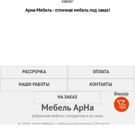
заказ!
Арна-Мебель - отличная мебель под заказ!
РАССРОЧКА
ОПЛАТА
НАШИ РАБОТЫ
КОНТАКТЫ
Фильтр
НА ЗАКАЗ
Мебель АрНа
фабричная мебель стандартная и на заказ
© 2026 АрНа Мебель - мебельный магазин в Тольятти