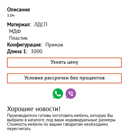
Описание
3,0м
Материал:
ЛДСП
МДФ
Пластик
Конфигурация:
Прямая
Длина 1:
3000
Узнать цену
Условия рассрочки без процентов
Хорошие новости!
Производители готовы изготовить мебель, которую Вы
выбрали в каталоге, под ваши индивидуальные размеры.
Стоимость мебели по вашим габаритам необходимо
пересчитать.