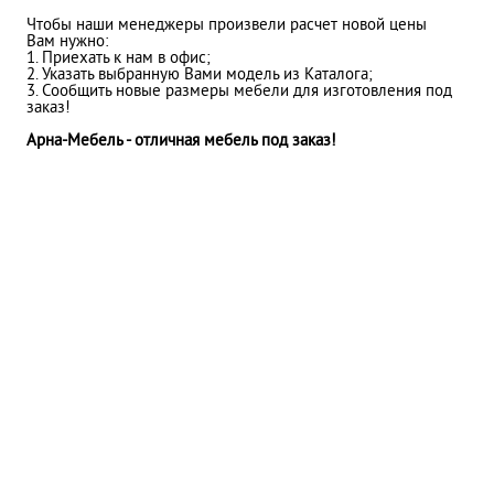
Чтобы наши менеджеры произвели расчет новой цены
Вам нужно:
1. Приехать к нам в офис;
2. Указать выбранную Вами модель из Каталога;
3. Сообщить новые размеры мебели для изготовления под
заказ!
Арна-Мебель - отличная мебель под заказ!