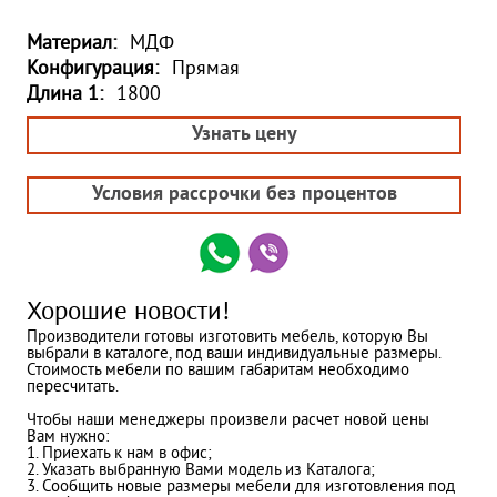
Материал:
МДФ
Конфигурация:
Прямая
Длина 1:
1800
Узнать цену
Условия рассрочки без процентов
Хорошие новости!
Производители готовы изготовить мебель, которую Вы
выбрали в каталоге, под ваши индивидуальные размеры.
Стоимость мебели по вашим габаритам необходимо
пересчитать.
Чтобы наши менеджеры произвели расчет новой цены
Вам нужно:
1. Приехать к нам в офис;
2. Указать выбранную Вами модель из Каталога;
3. Сообщить новые размеры мебели для изготовления под