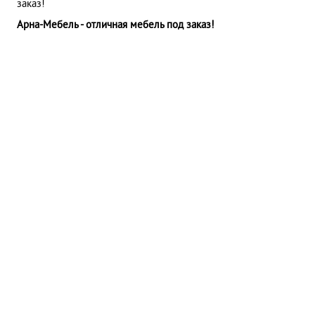
заказ!
Арна-Мебель - отличная мебель под заказ!