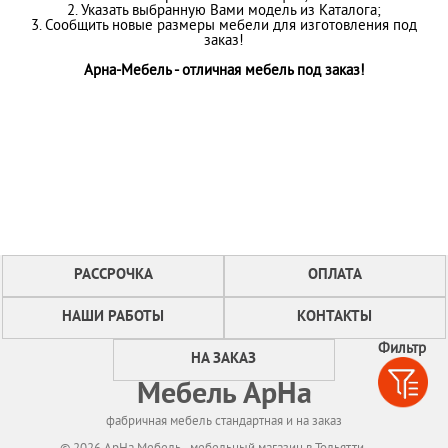
2. Указать выбранную Вами модель из Каталога;
3. Сообщить новые размеры мебели для изготовления под
заказ!
Арна-Мебель - отличная мебель под заказ!
РАССРОЧКА
ОПЛАТА
НАШИ РАБОТЫ
КОНТАКТЫ
Фильтр
НА ЗАКАЗ
Мебель АрНа
фабричная мебель стандартная и на заказ