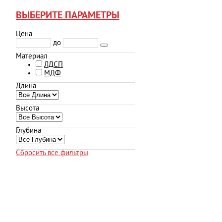
ВЫБЕРИТЕ ПАРАМЕТРЫ
Цена
до
Материал
ЛДСП
МДФ
Длина
Высота
Глубина
Сбросить все фильтры