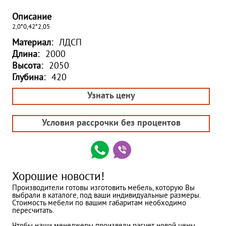
Описание
2,0*0,42*2,05
Материал:
ЛДСП
Длина:
2000
Высота:
2050
Глубина:
420
Узнать цену
Условия рассрочки без процентов
Хорошие новости!
Производители готовы изготовить мебель, которую Вы
выбрали в каталоге, под ваши индивидуальные размеры.
Стоимость мебели по вашим габаритам необходимо
пересчитать.