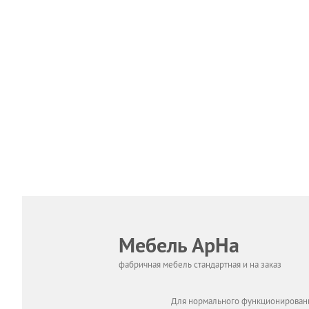
Мебель АрНа
фабричная мебель стандартная и на заказ
Для нормального функционировани