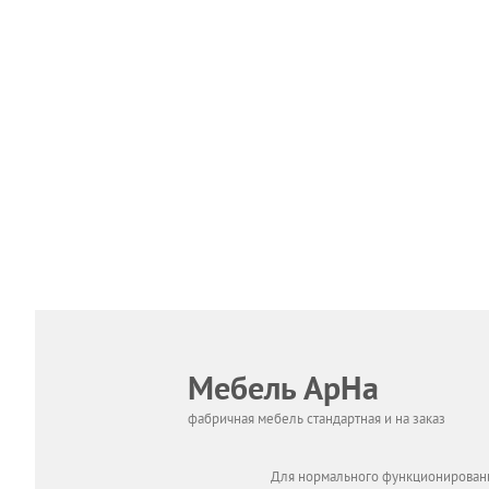
Мебель АрНа
фабричная мебель стандартная и на заказ
Для нормального функционировани