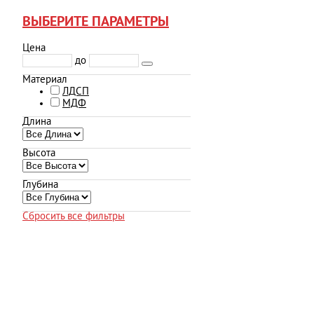
ВЫБЕРИТЕ ПАРАМЕТРЫ
Цена
до
Материал
ЛДСП
МДФ
Длина
Высота
Глубина
Сбросить все фильтры