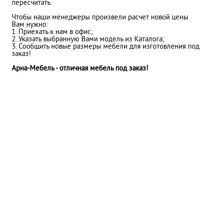
пересчитать.
Чтобы наши менеджеры произвели расчет новой цены
Вам нужно:
1. Приехать к нам в офис;
2. Указать выбранную Вами модель из Каталога;
3. Сообщить новые размеры мебели для изготовления под
заказ!
Арна-Мебель - отличная мебель под заказ!