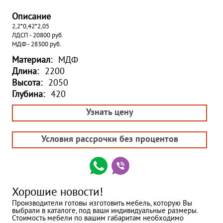
Описание
2,2*0,42*2,05
ЛДСП - 20800 руб.
МДФ - 28300 руб.
Материал:
МДФ
Длина:
2200
Высота:
2050
Глубина:
420
Узнать цену
Условия рассрочки без процентов
Хорошие новости!
Производители готовы изготовить мебель, которую Вы
выбрали в каталоге, под ваши индивидуальные размеры.
Стоимость мебели по вашим габаритам необходимо