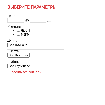
ВЫБЕРИТЕ ПАРАМЕТРЫ
Цена
до
Материал
ЛДСП
МДФ
Длина
Высота
Глубина
Сбросить все фильтры