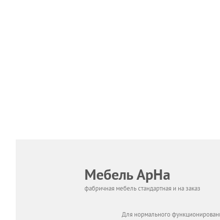
Мебель АрНа
фабричная мебель стандартная и на заказ
Для нормального функционировани