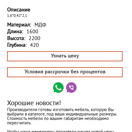
Описание
1,6*0,42*2,1
Материал:
МДФ
Длина:
1600
Высота:
2200
Глубина:
420
Узнать цену
Условия рассрочки без процентов
Хорошие новости!
Производители готовы изготовить мебель, которую Вы
выбрали в каталоге, под ваши индивидуальные размеры.
Стоимость мебели по вашим габаритам необходимо
пересчитать.