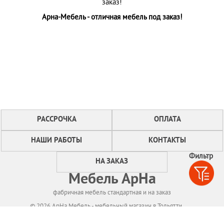
заказ!
Арна-Мебель - отличная мебель под заказ!
РАССРОЧКА
ОПЛАТА
НАШИ РАБОТЫ
КОНТАКТЫ
Фильтр
НА ЗАКАЗ
Мебель АрНа
фабричная мебель стандартная и на заказ
© 2026 АрНа Мебель - мебельный магазин в Тольятти