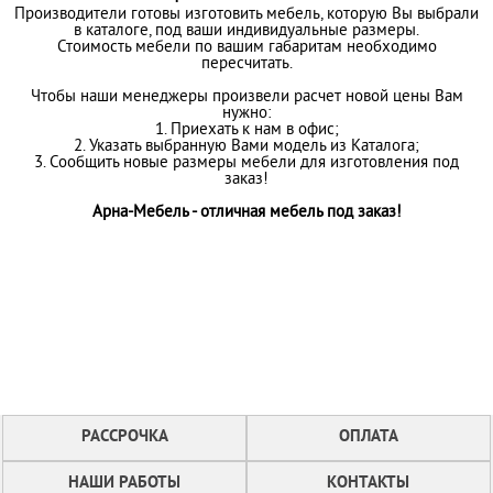
Производители готовы изготовить мебель, которую Вы выбрали
в каталоге, под ваши индивидуальные размеры.
Стоимость мебели по вашим габаритам необходимо
пересчитать.
Чтобы наши менеджеры произвели расчет новой цены Вам
нужно:
1. Приехать к нам в офис;
2. Указать выбранную Вами модель из Каталога;
3. Сообщить новые размеры мебели для изготовления под
заказ!
Арна-Мебель - отличная мебель под заказ!
РАССРОЧКА
ОПЛАТА
НАШИ РАБОТЫ
КОНТАКТЫ