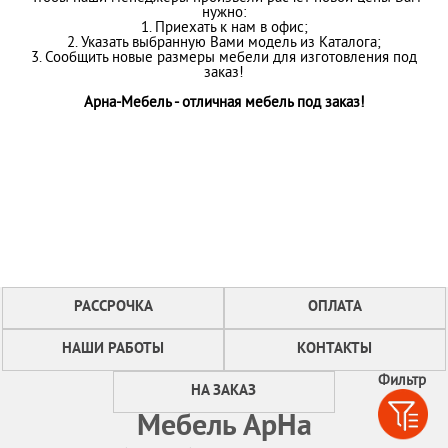
нужно:
1. Приехать к нам в офис;
2. Указать выбранную Вами модель из Каталога;
3. Сообщить новые размеры мебели для изготовления под
заказ!
Арна-Мебель - отличная мебель под заказ!
РАССРОЧКА
ОПЛАТА
НАШИ РАБОТЫ
КОНТАКТЫ
Фильтр
НА ЗАКАЗ
Мебель АрНа