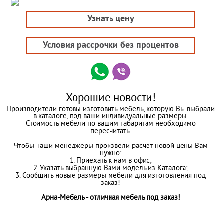
Узнать цену
Условия рассрочки без процентов
Хорошие новости!
Производители готовы изготовить мебель, которую Вы выбрали
в каталоге, под ваши индивидуальные размеры.
Стоимость мебели по вашим габаритам необходимо
пересчитать.
Чтобы наши менеджеры произвели расчет новой цены Вам
нужно:
1. Приехать к нам в офис;
2. Указать выбранную Вами модель из Каталога;
3. Сообщить новые размеры мебели для изготовления под
заказ!
Арна-Мебель - отличная мебель под заказ!