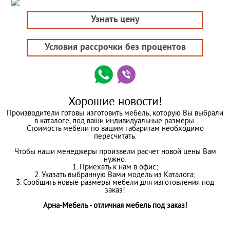
Узнать цену
Условия рассрочки без процентов
Хорошие новости!
Производители готовы изготовить мебель, которую Вы выбрали
в каталоге, под ваши индивидуальные размеры.
Стоимость мебели по вашим габаритам необходимо
пересчитать.
Чтобы наши менеджеры произвели расчет новой цены Вам
нужно:
1. Приехать к нам в офис;
2. Указать выбранную Вами модель из Каталога;
3. Сообщить новые размеры мебели для изготовления под
заказ!
Арна-Мебель - отличная мебель под заказ!